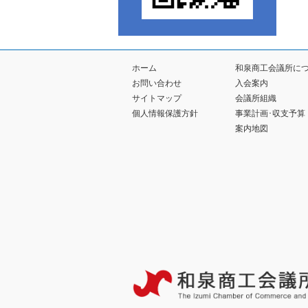
ホーム
和泉商工会議所に
お問い合わせ
入会案内
サイトマップ
会議所組織
個人情報保護方針
事業計画･収支予算
案内地図