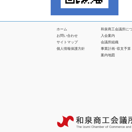
ホーム
和泉商工会議所に
お問い合わせ
入会案内
サイトマップ
会議所組織
個人情報保護方針
事業計画･収支予算
案内地図