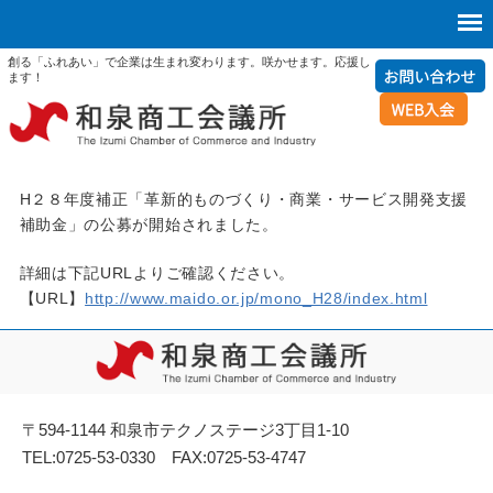
創る「ふれあい」で企業は生まれ変わります。咲かせます。応援し
ます！
H２８年度補正「革新的ものづくり・商業・サービス開発支援
補助金」の公募が開始されました。
詳細は下記URLよりご確認ください。
【URL】
http://www.maido.or.jp/mono_H28/index.html
〒594-1144 和泉市テクノステージ3丁目1-10
TEL:0725-53-0330 FAX:0725-53-4747