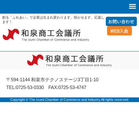
創る「ふれあい」で企業は生まれ変わります。咲かせます。応援し
ます！
〒594-1144 和泉市テクノステージ3丁目1-10
TEL:0725-53-0330 FAX:0725-53-4747
Copyright © The Izumi Chamber of Commerce and Industry.All rights reserved.