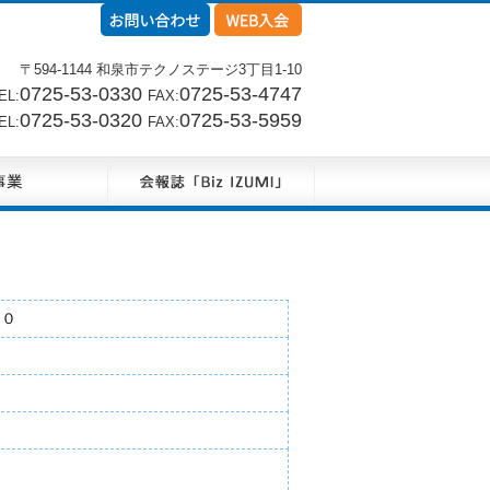
〒594-1144 和泉市テクノステージ3丁目1-10
0725-53-0330
0725-53-4747
L:
FAX:
0725-53-0320
0725-53-5959
L:
FAX:
００
)