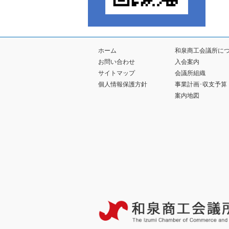
ホーム
和泉商工会議所に
お問い合わせ
入会案内
サイトマップ
会議所組織
個人情報保護方針
事業計画･収支予算
案内地図