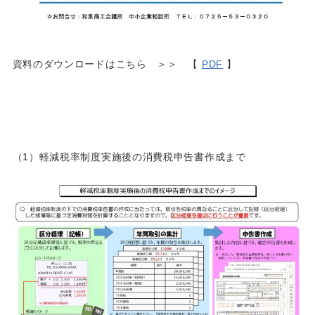
資料のダウンロードはこちら ＞＞ 【
PDF
】
（1）軽減税率制度実施後の消費税申告書作成まで