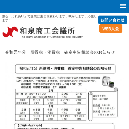
創る「ふれあい」で企業は生まれ変わります。咲かせます。応援し
ます！
令和元年分 所得税・消費税 確定申告相談会のお知らせ