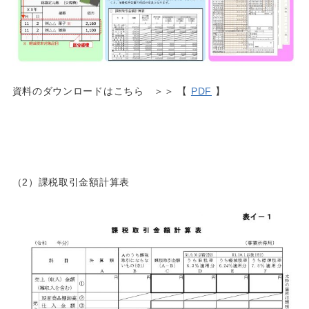
資料のダウンロードはこちら ＞＞ 【
PDF
】
（2）課税取引金額計算表