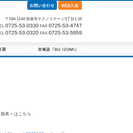
〒594-1144 和泉市テクノステージ3丁目1-10
0725-53-0330
0725-53-4747
L:
FAX:
0725-53-0320
0725-53-5959
L:
FAX:
率額表＞はこちら