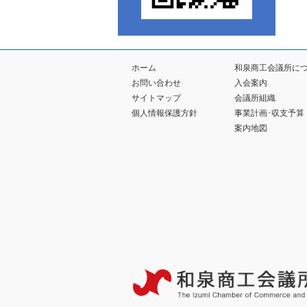
ホーム
和泉商工会議所に
お問い合わせ
入会案内
サイトマップ
会議所組織
個人情報保護方針
事業計画･収支予算
案内地図