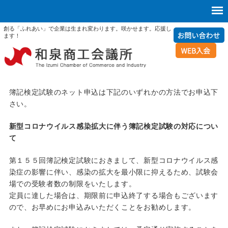
創る「ふれあい」で企業は生まれ変わります。咲かせます。応援し
ます！
簿記検定試験のネット申込は下記のいずれかの方法でお申込下
さい。
新型コロナウイルス感染拡大に伴う簿記検定試験の対応につい
て
第１５５回簿記検定試験におきまして、新型コロナウイルス感
染症の影響に伴い、感染の拡大を最小限に抑えるため、試験会
場での受験者数の制限をいたします。
定員に達した場合は、期限前に申込終了する場合もございます
ので、お早めにお申込みいただくことをお勧めします。