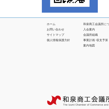
ホーム
和泉商工会議所に
お問い合わせ
入会案内
サイトマップ
会議所組織
個人情報保護方針
事業計画･収支予算
案内地図