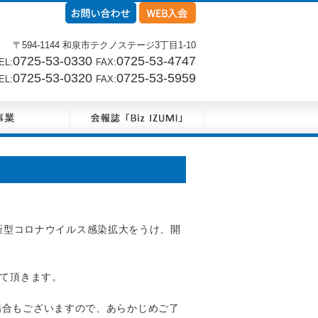
〒594-1144 和泉市テクノステージ3丁目1-10
0725-53-0330
0725-53-4747
L:
FAX:
0725-53-0320
0725-53-5959
L:
FAX:
て、新型コロナウイルス感染拡大をうけ、開
せて頂きます。
場合もございますので、あらかじめご了