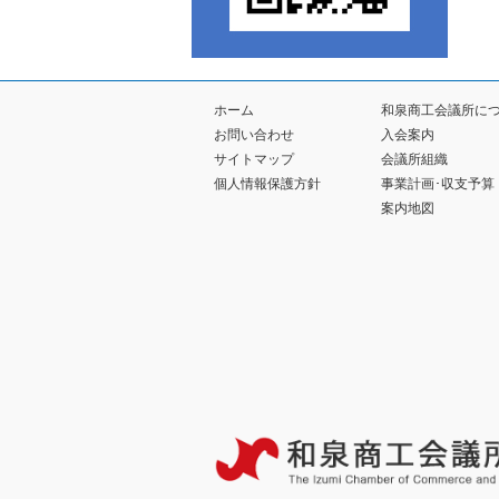
ホーム
和泉商工会議所に
お問い合わせ
入会案内
サイトマップ
会議所組織
個人情報保護方針
事業計画･収支予算
案内地図