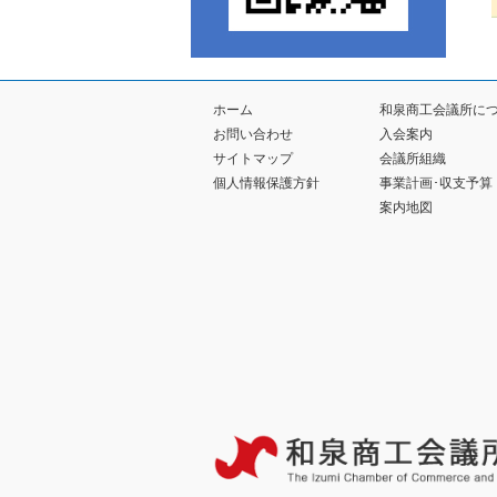
ホーム
和泉商工会議所に
お問い合わせ
入会案内
サイトマップ
会議所組織
個人情報保護方針
事業計画･収支予算
案内地図