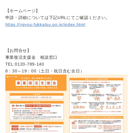
【ホームページ】
申請・詳細については下記URLにてご確認ください。
https://jigyou-fukkatsu.go.jp/index.html
【お問合せ】
事業復活支援金 相談窓口
TEL:0120-789-140
8：30～19：00（土日・祝日含む全日）