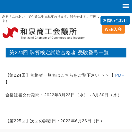
創る「ふれあい」で企業は生まれ変わります。咲かせます。応援し
ます！
第224回 珠算検定試験合格者 受験番号一覧
【第224回】合格者一覧表はこちらをご覧下さい ＞＞【
PDF
】
合格証書交付期間：2022年3月23日（水）～3月30日（水）
【第225回】次回の試験日：2022年6月26日（日）