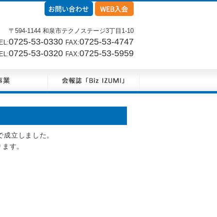
〒594-1144 和泉市テクノステージ3丁目1-10
0725-53-0330
0725-53-4747
L:
FAX:
0725-53-0320
0725-53-5959
L:
FAX:
で成立しました。
ります。