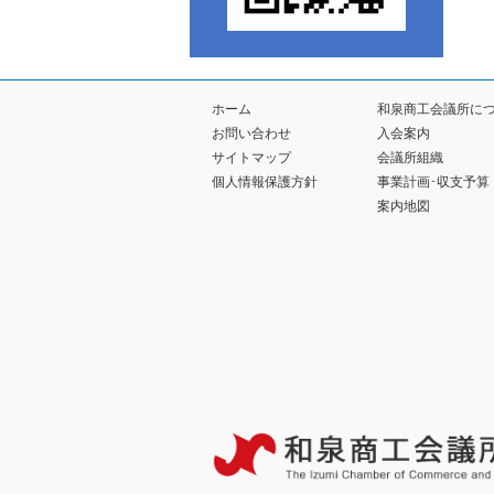
ホーム
和泉商工会議所に
お問い合わせ
入会案内
サイトマップ
会議所組織
個人情報保護方針
事業計画･収支予算
案内地図