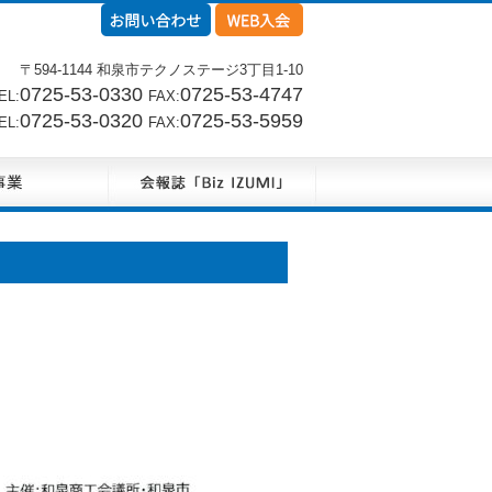
〒594-1144 和泉市テクノステージ3丁目1-10
0725-53-0330
0725-53-4747
L:
FAX:
0725-53-0320
0725-53-5959
L:
FAX:
。