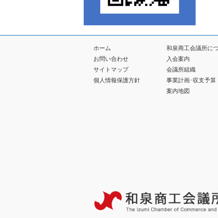
ホーム
和泉商工会議所に
お問い合わせ
入会案内
サイトマップ
会議所組織
個人情報保護方針
事業計画･収支予算
案内地図