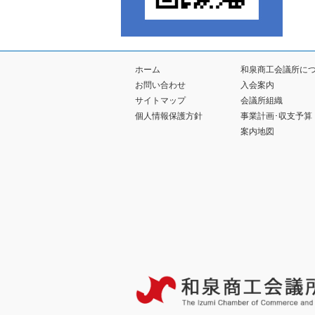
ホーム
和泉商工会議所に
お問い合わせ
入会案内
サイトマップ
会議所組織
個人情報保護方針
事業計画･収支予算
案内地図