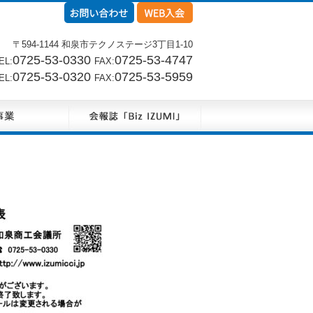
〒594-1144 和泉市テクノステージ3丁目1-10
0725-53-0330
0725-53-4747
L:
FAX:
0725-53-0320
0725-53-5959
L:
FAX: