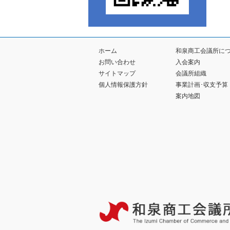
ホーム
和泉商工会議所に
お問い合わせ
入会案内
サイトマップ
会議所組織
個人情報保護方針
事業計画･収支予算
案内地図