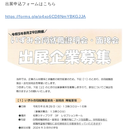
出展申込フォームはこちら
https://forms.gle/p4xo6CD8NmYBKGJJA