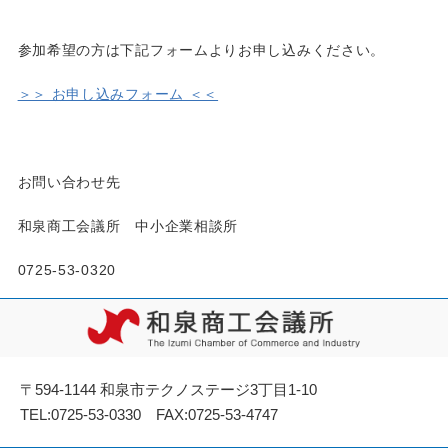
参加希望の方は下記フォームよりお申し込みください。
＞＞ お申し込みフォーム ＜＜
お問い合わせ先
和泉商工会議所 中小企業相談所
0725-53-0320
〒594-1144 和泉市テクノステージ3丁目1-10
TEL:0725-53-0330 FAX:0725-53-4747