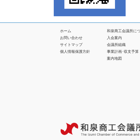
ホーム
和泉商工会議所に
お問い合わせ
入会案内
サイトマップ
会議所組織
個人情報保護方針
事業計画･収支予算
案内地図