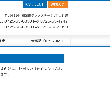
〒594-1144 和泉市テクノステージ3丁目1-10
0725-53-0330
0725-53-4747
L:
FAX:
0725-53-0320
0725-53-5959
L:
FAX:
さま向けに、外国人の具体的な受け入れ
します。