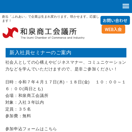
創る「ふれあい」で企業は生まれ変わります。咲かせます。応援し
ます！
新入社員セミナーのご案内
社会人としての心構えやビジネスマナー、コミュニケーション
力などを学んでいただけますので、是非ご参加ください！
日時：令和７年４月１７日(木)・１８日(金) １０：００～１
６：００(両日とも)
会場：和泉商工会議所
対象：入社３年以内
定員：３５名
参加費：無料
参加申込フォームはこちら