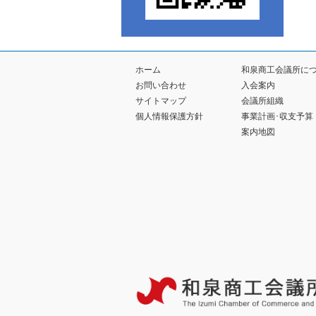
ホーム
和泉商工会議所に
お問い合わせ
入会案内
サイトマップ
会議所組織
個人情報保護方針
事業計画･収支予算
案内地図