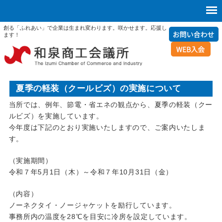
創る「ふれあい」で企業は生まれ変わります。咲かせます。応援し
ます！
夏季の軽装（クールビズ）の実施について
当所では、例年、節電・省エネの観点から、夏季の軽装（クー
ルビズ）を実施しています。
今年度は下記のとおり実施いたしますので、ご案内いたしま
す。
（実施期間）
令和７年5月1日（木）～令和７年10月31日（金）
（内容）
ノーネクタイ・ノージャケットを励行しています。
事務所内の温度を28℃を目安に冷房を設定しています。