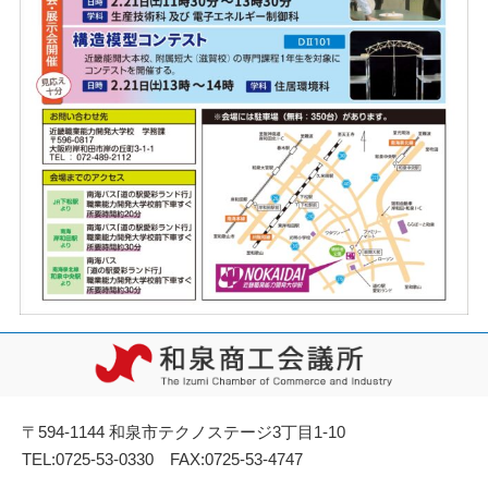
〒594-1144 和泉市テクノステージ3丁目1-10
TEL:0725-53-0330 FAX:0725-53-4747