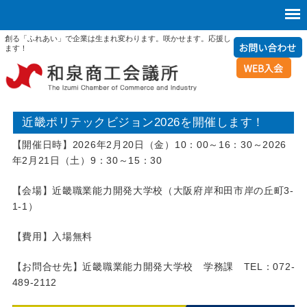
創る「ふれあい」で企業は生まれ変わります。咲かせます。応援し
ます！
近畿ポリテックビジョン2026を開催します！
【開催日時】2026年2月20日（金）10：00～16：30～2026
年2月21日（土）9：30～15：30
【会場】近畿職業能力開発大学校（大阪府岸和田市岸の丘町3-
1-1）
【費用】入場無料
【お問合せ先】近畿職業能力開発大学校 学務課 TEL：072-
489-2112