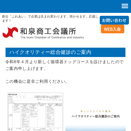
創る「ふれあい」で企業は生まれ変わります。咲かせます。応援し
ます！
ハイクオリティー総合健診のご案内
令和8年４月より新しく循環器ドッグコースを設けましたので
ご案内申し上げます。
この機会に是非ご利用ください。