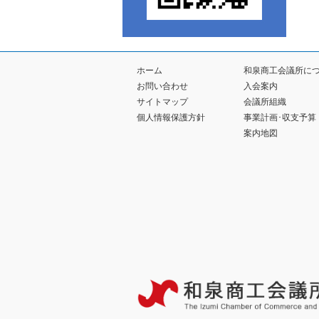
ホーム
和泉商工会議所に
お問い合わせ
入会案内
サイトマップ
会議所組織
個人情報保護方針
事業計画･収支予算
案内地図