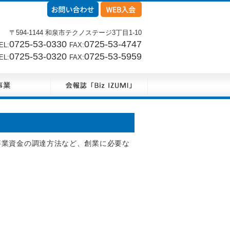
〒594-1144 和泉市テクノステージ3丁目1-10
0725-53-0330
0725-53-4747
L:
FAX:
0725-53-0320
0725-53-5959
L:
FAX:
事業資金の調達方法など、創業に必要な