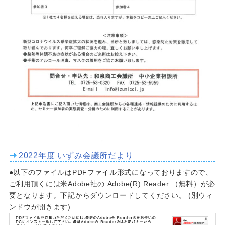
2022年度 いずみ会議所だより
●以下のファイルはPDFファイル形式になっておりますので、
ご利用頂くには米Adobe社の Adobe(R) Reader （無料）が必
要となります。下記からダウンロードしてください。 (別ウィ
ンドウが開きます)