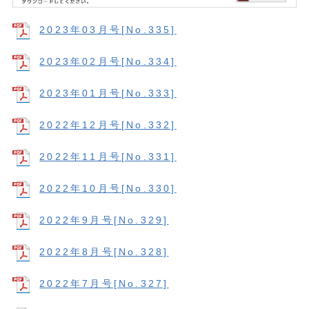
2023年03月号[No.335]
2023年02月号[No.334]
2023年01月号[No.333]
2022年12月号[No.332]
2022年11月号[No.331]
2022年10月号[No.330]
2022年9月号[No.329]
2022年8月号[No.328]
2022年7月号[No.327]