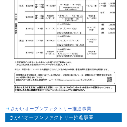
さかいオープンファクトリー推進事業
さかいオープンファクトリー推進事業