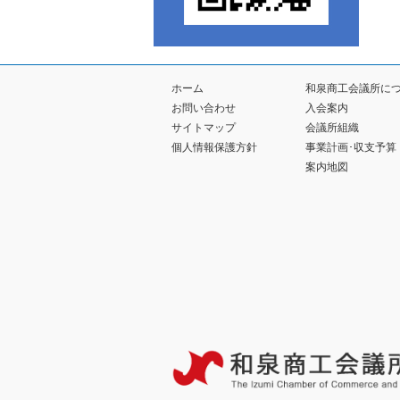
ホーム
和泉商工会議所に
お問い合わせ
入会案内
サイトマップ
会議所組織
個人情報保護方針
事業計画･収支予算
案内地図