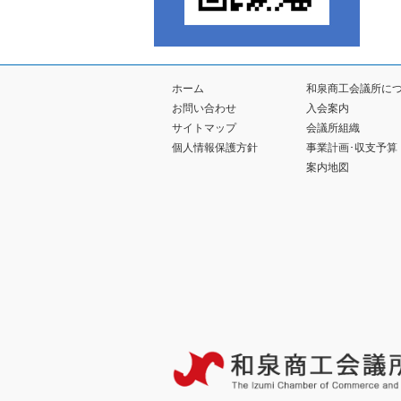
ホーム
和泉商工会議所に
お問い合わせ
入会案内
サイトマップ
会議所組織
個人情報保護方針
事業計画･収支予算
案内地図