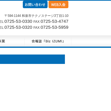
〒594-1144 和泉市テクノステージ3丁目1-10
0725-53-0330
0725-53-4747
L:
FAX:
0725-53-0320
0725-53-5959
L:
FAX: