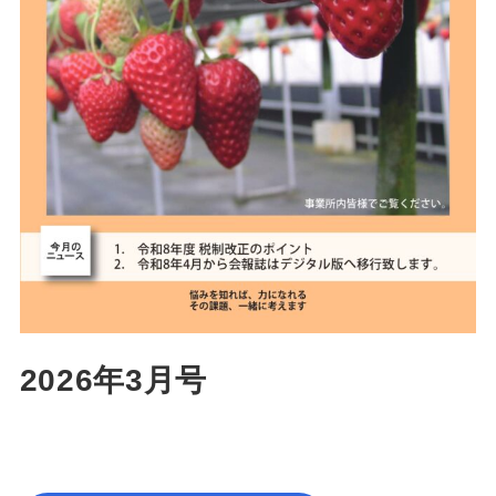
2026年3月号