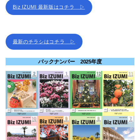
Biz IZUMI 最新版はコチラ ▷
最新のチラシはコチラ ▷
バックナンバー 2025年度