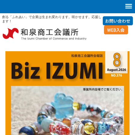
創る「ふれあい」で企業は生まれ変わります。咲かせます。応援し
ます！