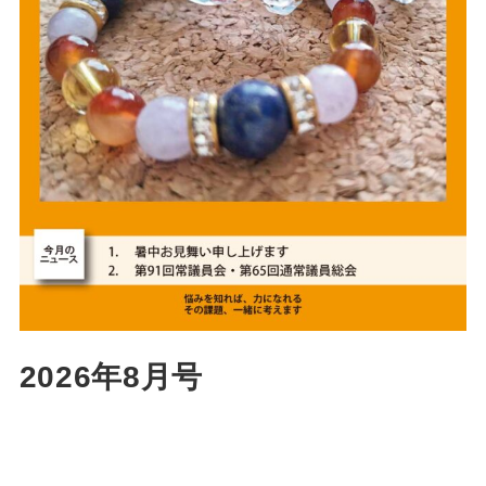
2026年8月号