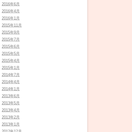
2016年6月
2016年4月
2016年1月
2015年11月
2015年9月
2015年7月
2015年6月
2015年5月
2015年4月
2015年1月
2014年7月
2014年4月
2014年1月
2013年6月
2013年5月
2013年4月
2013年2月
2013年1月
2012年12月