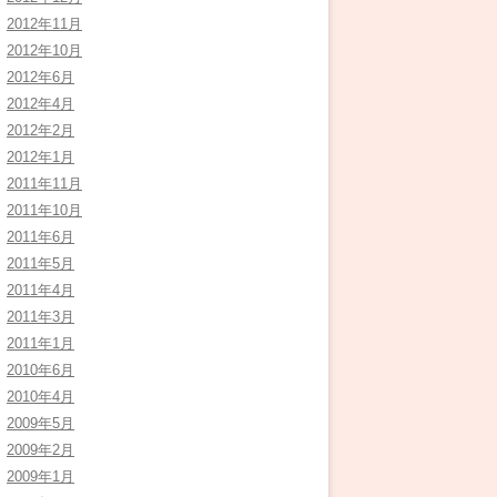
2012年11月
2012年10月
2012年6月
2012年4月
2012年2月
2012年1月
2011年11月
2011年10月
2011年6月
2011年5月
2011年4月
2011年3月
2011年1月
2010年6月
2010年4月
2009年5月
2009年2月
2009年1月