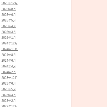
2025年12月
2025年8月
2025年6月
2025年5月
2025年4月
2025年3月
2025年1月
2024年12月
2024年11月
2024年8月
2024年6月
2024年4月
2024年2月
2023年12月
2023年6月
2023年5月
2023年4月
2023年2月
2022年12月