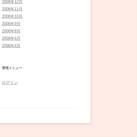
2008年12月
2008年11月
2008年10月
2008年9月
2008年8月
2008年6月
2008年4月
管理メニュー
ログイン