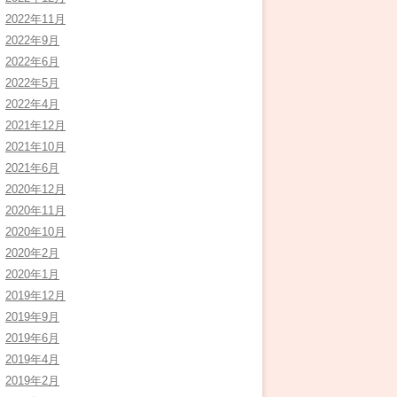
2022年11月
2022年9月
2022年6月
2022年5月
2022年4月
2021年12月
2021年10月
2021年6月
2020年12月
2020年11月
2020年10月
2020年2月
2020年1月
2019年12月
2019年9月
2019年6月
2019年4月
2019年2月