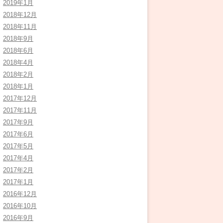
2019年1月
2018年12月
2018年11月
2018年9月
2018年6月
2018年4月
2018年2月
2018年1月
2017年12月
2017年11月
2017年9月
2017年6月
2017年5月
2017年4月
2017年2月
2017年1月
2016年12月
2016年10月
2016年9月