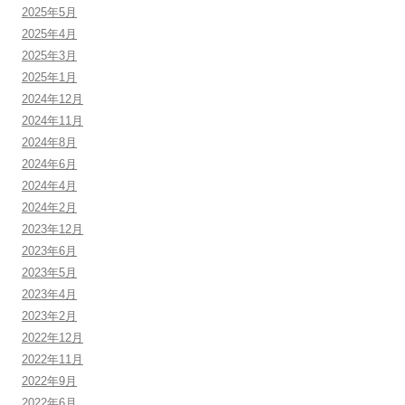
2025年5月
2025年4月
2025年3月
2025年1月
2024年12月
2024年11月
2024年8月
2024年6月
2024年4月
2024年2月
2023年12月
2023年6月
2023年5月
2023年4月
2023年2月
2022年12月
2022年11月
2022年9月
2022年6月