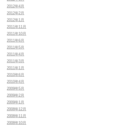
2012年4月
2012年2月
2012年1月
2011年11月
2011年10月
2011年6月
2011年5月
2011年4月
2011年3月
2011年1月
2010年6月
2010年4月
2009年5月
2009年2月
2009年1月
2008年12月
2008年11月
2008年10月