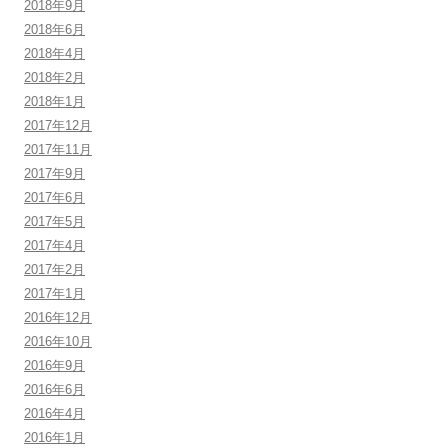
2018年9月
2018年6月
2018年4月
2018年2月
2018年1月
2017年12月
2017年11月
2017年9月
2017年6月
2017年5月
2017年4月
2017年2月
2017年1月
2016年12月
2016年10月
2016年9月
2016年6月
2016年4月
2016年1月