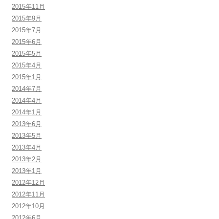
2015年11月
2015年9月
2015年7月
2015年6月
2015年5月
2015年4月
2015年1月
2014年7月
2014年4月
2014年1月
2013年6月
2013年5月
2013年4月
2013年2月
2013年1月
2012年12月
2012年11月
2012年10月
2012年6月