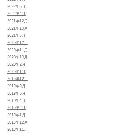
2022年5月
2022年4月
2021年12月
2021年10月
2021年6月
2020年12月
2020年11月
2020年10月
2020年2月
2020年1月
2019年12月
2019年9月
2019年6月
2019年4月
2019年2月
2019年1月
2018年12月
2018年11月