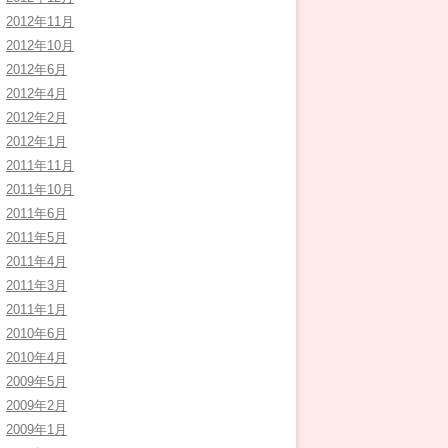
2012年11月
2012年10月
2012年6月
2012年4月
2012年2月
2012年1月
2011年11月
2011年10月
2011年6月
2011年5月
2011年4月
2011年3月
2011年1月
2010年6月
2010年4月
2009年5月
2009年2月
2009年1月