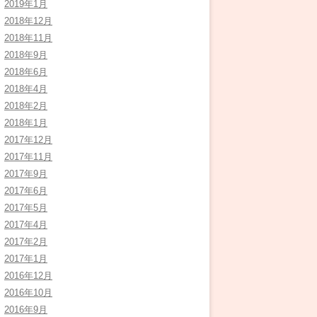
2019年1月
2018年12月
2018年11月
2018年9月
2018年6月
2018年4月
2018年2月
2018年1月
2017年12月
2017年11月
2017年9月
2017年6月
2017年5月
2017年4月
2017年2月
2017年1月
2016年12月
2016年10月
2016年9月