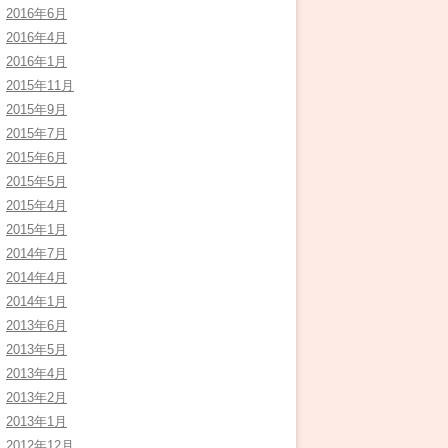
2016年6月
2016年4月
2016年1月
2015年11月
2015年9月
2015年7月
2015年6月
2015年5月
2015年4月
2015年1月
2014年7月
2014年4月
2014年1月
2013年6月
2013年5月
2013年4月
2013年2月
2013年1月
2012年12月