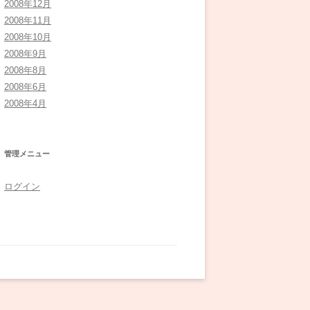
2008年12月
2008年11月
2008年10月
2008年9月
2008年8月
2008年6月
2008年4月
管理メニュー
ログイン