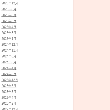
2025年12月
2025年8月
2025年6月
2025年5月
2025年4月
2025年3月
2025年1月
2024年12月
2024年11月
2024年8月
2024年6月
2024年4月
2024年2月
2023年12月
2023年6月
2023年5月
2023年4月
2023年2月
2022年12月