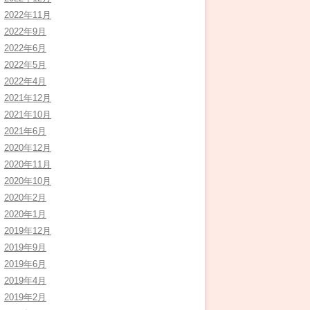
2022年11月
2022年9月
2022年6月
2022年5月
2022年4月
2021年12月
2021年10月
2021年6月
2020年12月
2020年11月
2020年10月
2020年2月
2020年1月
2019年12月
2019年9月
2019年6月
2019年4月
2019年2月