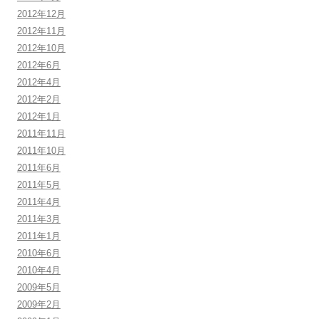
2012年12月
2012年11月
2012年10月
2012年6月
2012年4月
2012年2月
2012年1月
2011年11月
2011年10月
2011年6月
2011年5月
2011年4月
2011年3月
2011年1月
2010年6月
2010年4月
2009年5月
2009年2月