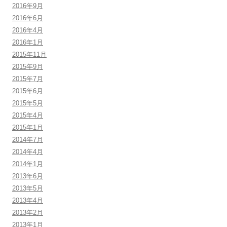
2016年9月
2016年6月
2016年4月
2016年1月
2015年11月
2015年9月
2015年7月
2015年6月
2015年5月
2015年4月
2015年1月
2014年7月
2014年4月
2014年1月
2013年6月
2013年5月
2013年4月
2013年2月
2013年1月