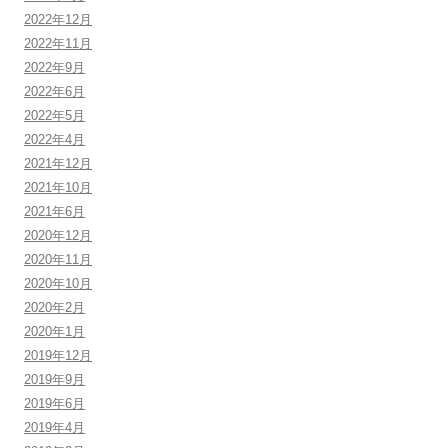
2022年12月
2022年11月
2022年9月
2022年6月
2022年5月
2022年4月
2021年12月
2021年10月
2021年6月
2020年12月
2020年11月
2020年10月
2020年2月
2020年1月
2019年12月
2019年9月
2019年6月
2019年4月