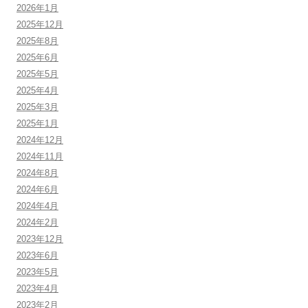
2026年1月
2025年12月
2025年8月
2025年6月
2025年5月
2025年4月
2025年3月
2025年1月
2024年12月
2024年11月
2024年8月
2024年6月
2024年4月
2024年2月
2023年12月
2023年6月
2023年5月
2023年4月
2023年2月