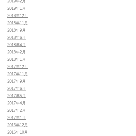
2019年2月
2019年1月
2018年12月
2018年11月
2018年9月
2018年6月
2018年4月
2018年2月
2018年1月
2017年12月
2017年11月
2017年9月
2017年6月
2017年5月
2017年4月
2017年2月
2017年1月
2016年12月
2016年10月