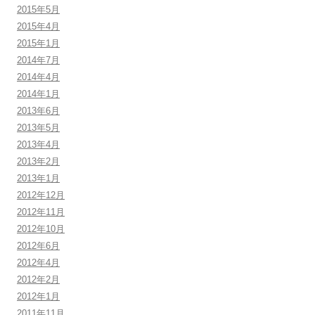
2015年5月
2015年4月
2015年1月
2014年7月
2014年4月
2014年1月
2013年6月
2013年5月
2013年4月
2013年2月
2013年1月
2012年12月
2012年11月
2012年10月
2012年6月
2012年4月
2012年2月
2012年1月
2011年11月