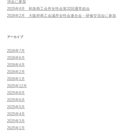
演会に参加
2025年4月 和泉商工会所女性会第32回通常総会
2026年2月 大阪府商工会議所女性会連合会・研修交流会に参加
アーカイブ
2026年7月
2026年6月
2026年4月
2026年2月
2026年1月
2025年12月
2025年8月
2025年6月
2025年5月
2025年4月
2025年3月
2025年1月