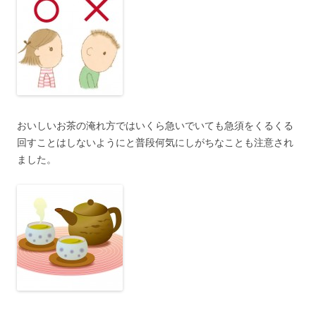
おいしいお茶の淹れ方ではいくら急いでいても急須をくるくる
回すことはしないようにと普段何気にしがちなことも注意され
ました。