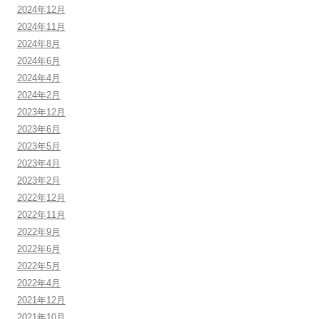
2024年12月
2024年11月
2024年8月
2024年6月
2024年4月
2024年2月
2023年12月
2023年6月
2023年5月
2023年4月
2023年2月
2022年12月
2022年11月
2022年9月
2022年6月
2022年5月
2022年4月
2021年12月
2021年10月