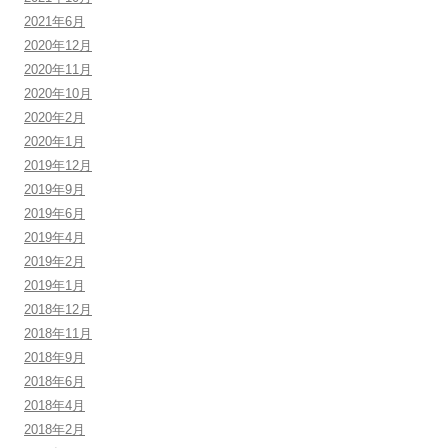
2021年6月
2020年12月
2020年11月
2020年10月
2020年2月
2020年1月
2019年12月
2019年9月
2019年6月
2019年4月
2019年2月
2019年1月
2018年12月
2018年11月
2018年9月
2018年6月
2018年4月
2018年2月