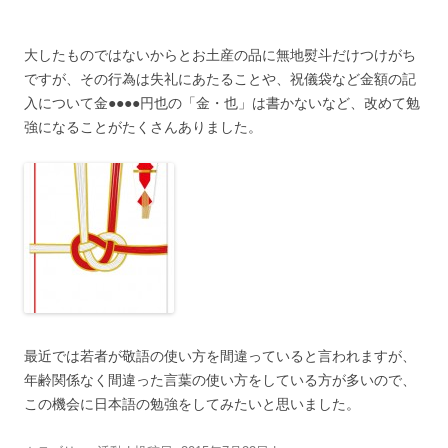
大したものではないからとお土産の品に無地熨斗だけつけがち
ですが、その行為は失礼にあたることや、祝儀袋など金額の記
入について金●●●●円也の「金・也」は書かないなど、改めて勉
強になることがたくさんありました。
最近では若者が敬語の使い方を間違っていると言われますが、
年齢関係なく間違った言葉の使い方をしている方が多いので、
この機会に日本語の勉強をしてみたいと思いました。