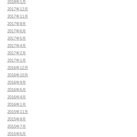
2018年1月
2017年12月
2017年11月
2017年9月
2017年6月
2017年5月
2017年4月
2017年2月
2017年1月
2016年12月
2016年10月
2016年9月
2016年6月
2016年4月
2016年1月
2015年11月
2015年9月
2015年7月
2015年6月