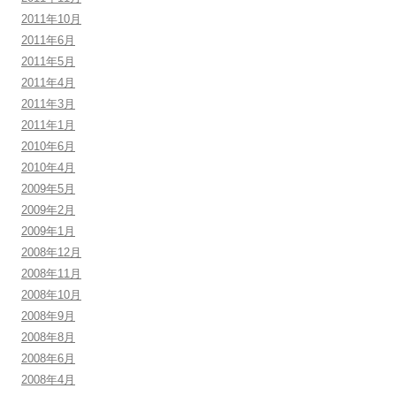
2011年10月
2011年6月
2011年5月
2011年4月
2011年3月
2011年1月
2010年6月
2010年4月
2009年5月
2009年2月
2009年1月
2008年12月
2008年11月
2008年10月
2008年9月
2008年8月
2008年6月
2008年4月