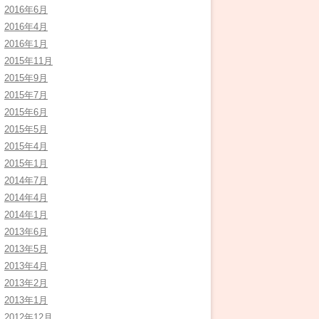
2016年6月
2016年4月
2016年1月
2015年11月
2015年9月
2015年7月
2015年6月
2015年5月
2015年4月
2015年1月
2014年7月
2014年4月
2014年1月
2013年6月
2013年5月
2013年4月
2013年2月
2013年1月
2012年12月