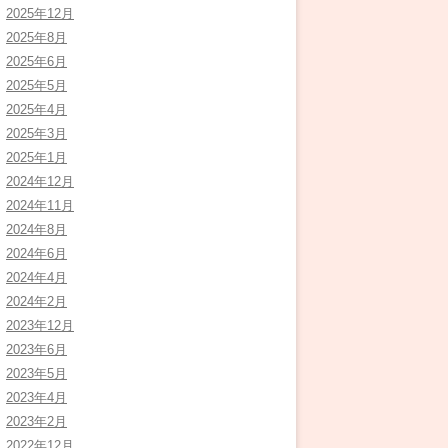
2025年12月
2025年8月
2025年6月
2025年5月
2025年4月
2025年3月
2025年1月
2024年12月
2024年11月
2024年8月
2024年6月
2024年4月
2024年2月
2023年12月
2023年6月
2023年5月
2023年4月
2023年2月
2022年12月