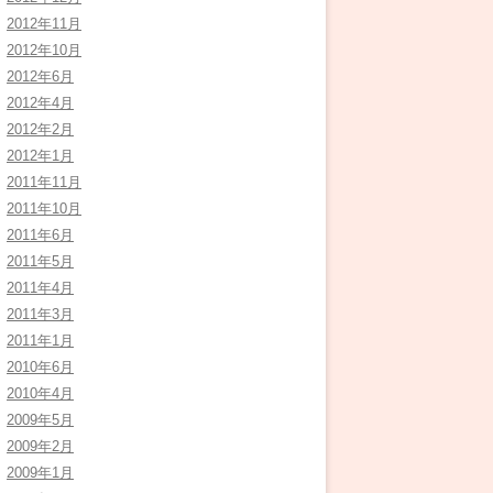
2012年11月
2012年10月
2012年6月
2012年4月
2012年2月
2012年1月
2011年11月
2011年10月
2011年6月
2011年5月
2011年4月
2011年3月
2011年1月
2010年6月
2010年4月
2009年5月
2009年2月
2009年1月