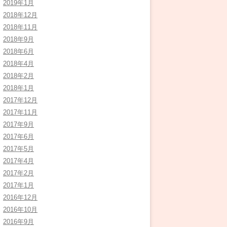
2019年1月
2018年12月
2018年11月
2018年9月
2018年6月
2018年4月
2018年2月
2018年1月
2017年12月
2017年11月
2017年9月
2017年6月
2017年5月
2017年4月
2017年2月
2017年1月
2016年12月
2016年10月
2016年9月