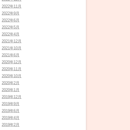
2022年11月
2022年9月
2022年6月
2022年5月
2022年4月
2021年12月
2021年10月
2021年6月
2020年12月
2020年11月
2020年10月
2020年2月
2020年1月
2019年12月
2019年9月
2019年6月
2019年4月
2019年2月