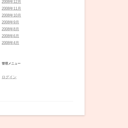
2008年12月
2008年11月
2008年10月
2008年9月
2008年8月
2008年6月
2008年4月
管理メニュー
ログイン